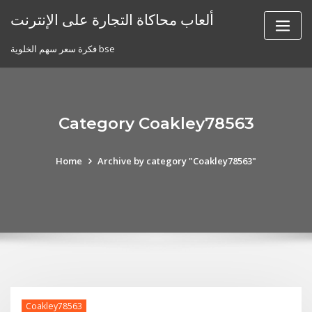
Skip
ألعاب محاكاة التجارة على الإنترنت
to
content
فكرة سعر سهم الخلوية bse
Category Coakley78563
Home
Archive by category "Coakley78563"
Coakley78563