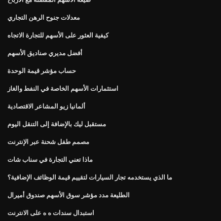
معدلات جنوح الرهن التجاري
كيفية العثور على الأسهم للتجارة الاتجاه
أفضل مديري صناديق الأسهم
حساب مؤشر قيمة الوحدة
استثمارات الأسهم الخاصة في النفط والغاز
ألمانيا زيو المشاعر الاقتصادية
مستقبل ليك بالإضافة إلى التنقل اليوم
مصمم طفل شحنة عبر الإنترنت
ماذا تعني التجارة في سناب شات
ما الذي يستخدمه تجار السيارات لتقييم قيمة الوظائف الإضافية؟
الطليعة مدد مؤشر سوق الأسهم صندوق أميرال
استبدال سندات ه ه على الانترنت