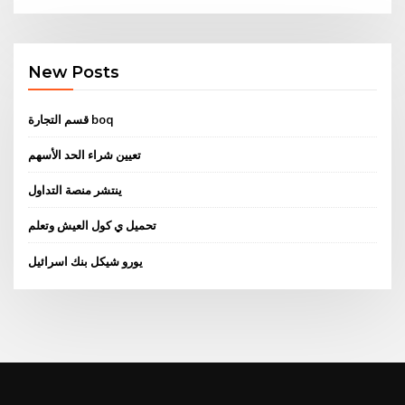
New Posts
قسم التجارة boq
تعيين شراء الحد الأسهم
ينتشر منصة التداول
تحميل ي كول العيش وتعلم
يورو شيكل بنك اسرائيل