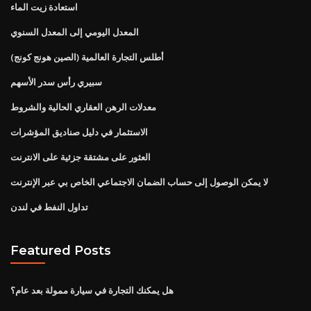
استعادة زيت الماء
المعدل اليومي إلى المعدل السنوي
أطلس التجارة العالمية (الصين هونج كونج)
سبيري رأس سدر الأسهم
معدلات الرهن العقاري الحالية والشروط
الاستثمار في دليل صناديق المؤشرات
العثور على مشتقة جزئية على الانترنت
لا يمكن الوصول إلى حساب الضمان الاجتماعي الخاص بي عبر الإنترنت
تداول النفط في لندن
Featured Posts
هل يمكنك التجارة في سيارة ممولة بعد عام؟