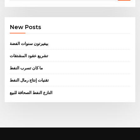
New Posts
بيفيرتون سنوات الفضة
تشريع عقود المشتقات
ما كان تسرب النفط
تقنيات إنتاج رمال النفط
النازع النفط الصحافة للبيع