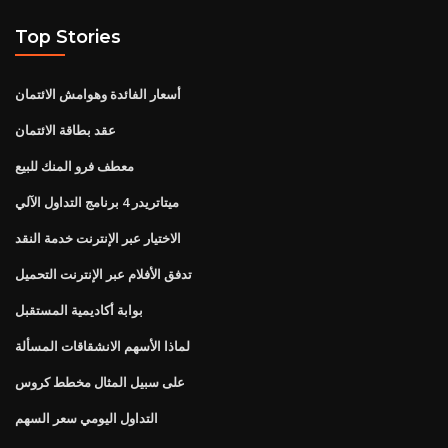
Top Stories
أسعار الفائدة وهوامش الائتمان
عقد بطاقة الائتمان
معطف فرو المنك للبيع
ميتاتريدر 4 برنامج التداول الآلي
الاختيار عبر الإنترنت خدمة النقد
تدفق الأفلام عبر الإنترنت التحميل
بوابة أكاديمية المستقبل
لماذا الأسهم الانشقاقات المسألة
على سبيل المثال مخطط كروس
التداول اليومي سعر السهم