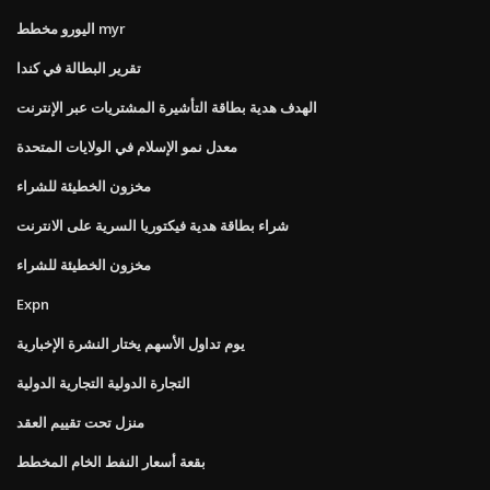
اليورو مخطط myr
تقرير البطالة في كندا
الهدف هدية بطاقة التأشيرة المشتريات عبر الإنترنت
معدل نمو الإسلام في الولايات المتحدة
مخزون الخطيئة للشراء
شراء بطاقة هدية فيكتوريا السرية على الانترنت
مخزون الخطيئة للشراء
Expn
يوم تداول الأسهم يختار النشرة الإخبارية
التجارة الدولية التجارية الدولية
منزل تحت تقييم العقد
بقعة أسعار النفط الخام المخطط