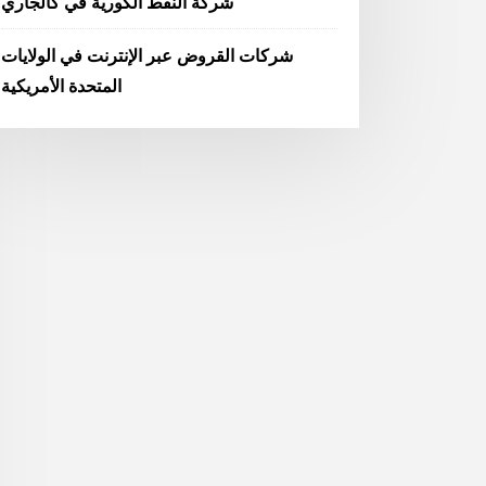
شركة النفط الكورية في كالجاري
شركات القروض عبر الإنترنت في الولايات
المتحدة الأمريكية