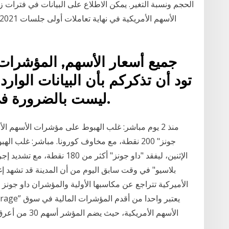
الحجم ونسبة التغير. يمكن الاطلاع على البيانات في فترات ز
جميع أسعار الأسهم, المؤشرات,
تود أن تذكركم بأن البيانات الوارد
ليست بالضرورة في الوقت الحقيقي ولا دقيقة.
منذ 2 يوم مباشر: غلب الهبوط على مؤشرات الأسهم الأم
جونز" 200 نقطة، مع مخاوف كورونا. مباشر: غلب 
الإثنين، ليفقد "داو جونز" أكثر
الأسهم الأمريكي