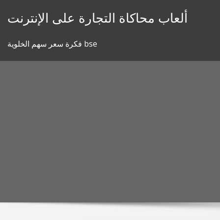
Skip
ألعاب محاكاة التجارة على الإنترنت
to
content
فكرة سعر سهم الخلوية bse