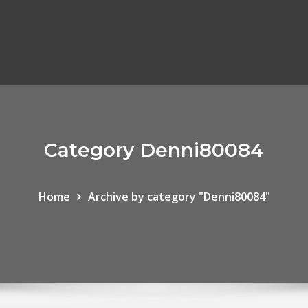
Category Denni80084
Home
Archive by category "Denni80084"