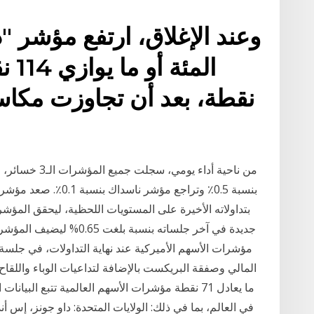
مؤشرات الأسهم الأميركية عند نهاية التداولات، في جل
ما يعادل 71 نقطة مؤشرات الأسهم العالمية تتبع ال