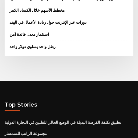
مخطط الأسهم خلال الكساد الكبير
دورات عبر الإنترنت حول ريادة الأعمال في الهند
استثمار معدل فائدة آمن
رطل واحد يساوي دولار واحد
Top Stories
تطبيق تكلفة الفرصة البديلة في الوضع الحالي للفلبين في التجارة الدولية
مجموعة الراتب للسمسار