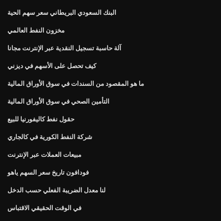
البنك السعودي البريطاني سعر سهم الحية
مخزون النفط العالمي
آلة حاسبة تسجيل النقدية عبر الإنترنت مجانا
كيف تحصل على الأسهم في ديزني
ما هو المقصود من السندات في سوق الأوراق المالية
التأمين الصحي في سوق الأوراق المالية
حقول نفط كاليفورنيا للبيع
شركة النفط الكورية في كالجاري
مبيعات العملات عبر الإنترنت
فودافون تاريخ سعر السهم ياهو
لنا معدل الضريبة الفعلي حسب الدخل
في الوقت الحقيقي الاقتباس