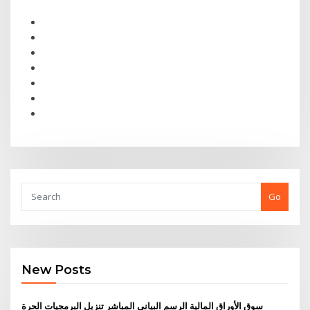
Go
New Posts
سوق الأوراق المالية الرسم البياني المباشر تنزيل البرمجيات الحرة