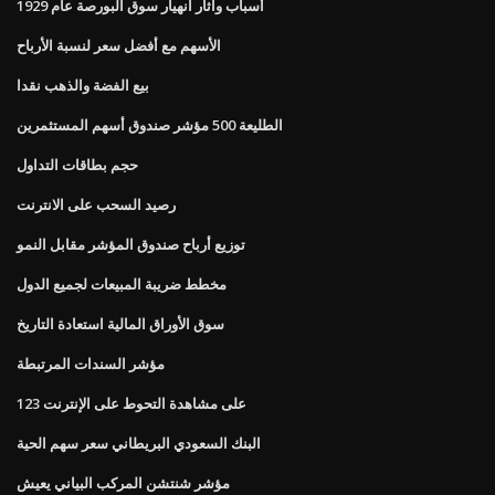
أسباب وآثار انهيار سوق البورصة عام 1929
الأسهم مع أفضل سعر لنسبة الأرباح
بيع الفضة والذهب نقدا
الطليعة 500 مؤشر صندوق أسهم المستثمرين
حجم بطاقات التداول
رصيد السحب على الانترنت
توزيع أرباح صندوق المؤشر مقابل النمو
مخطط ضريبة المبيعات لجميع الدول
سوق الأوراق المالية استعادة التاريخ
مؤشر السندات المرتبطة
على مشاهدة التحوط على الإنترنت 123
البنك السعودي البريطاني سعر سهم الحية
مؤشر شنتشن المركب البياني يعيش