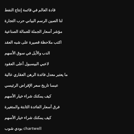
قادة العالم في قائمة إنتاج النفط
لنا الصين الرسم البياني حرب التجارة
مؤشر أسعار الجملة للعمالة الصناعية
اكتب ملاحظة قصيرة على شبه العقد
الدب والأيل في سوق الأسهم
لاعبي البيسبول أعلى العقود
ما يعتبر معدل فائدة الرهن العقاري عالية
عبسا تاريخ سعر الإقراض الرئيسي
كيف يمكنك شراء خيار الأسهم
فرق أسعار الفائدة الثابتة والمتغيرة
كيف يمكنك شراء خيار الأسهم
بودي شوب chartwell