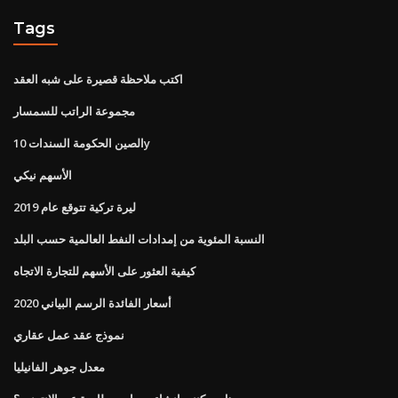
Tags
اكتب ملاحظة قصيرة على شبه العقد
مجموعة الراتب للسمسار
الصين الحكومة السندات 10y
الأسهم نيكي
ليرة تركية تتوقع عام 2019
النسبة المئوية من إمدادات النفط العالمية حسب البلد
كيفية العثور على الأسهم للتجارة الاتجاه
أسعار الفائدة الرسم البياني 2020
نموذج عقد عمل عقاري
معدل جوهر الفانيليا