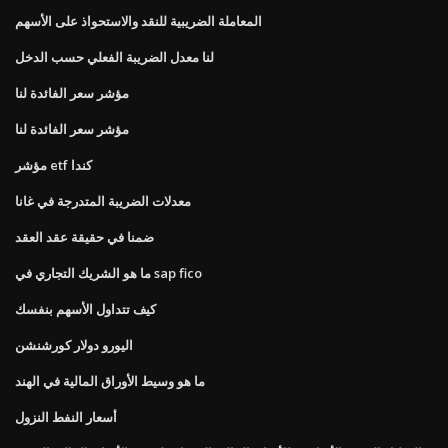
المعاملة الضريبية للنقد والاستحواذ على الأسهم
لنا معدل الضريبة الفعلي حسب الدخل
مؤشر سعر الفائدة لنا
مؤشر سعر الفائدة لنا
مؤشر etf كندا
معدلات الضريبة المتدرجة في غانا
ضمنا في حقيقة عقد العقد
ما هو الشريك التجاري في sap fico
كيف تتداول الأسهم بنفسك
اليورو دولار كورشنشن
ما هو وسيط الأوراق المالية في الهند
أسعار النفط النزول