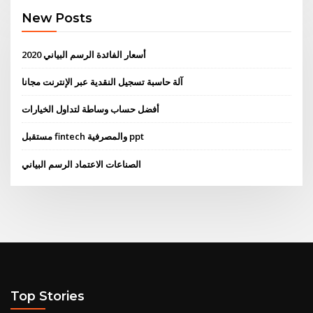
New Posts
أسعار الفائدة الرسم البياني 2020
آلة حاسبة تسجيل النقدية عبر الإنترنت مجانا
أفضل حساب وساطة لتداول الخيارات
مستقبل fintech والمصرفية ppt
الصناعات الاعتماد الرسم البياني
Top Stories