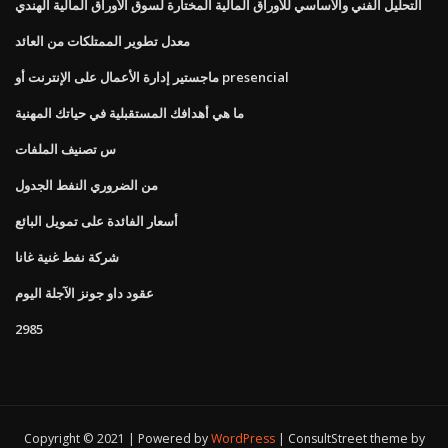
التحليل الفني والأساسي للأوراق المالية المختارة لسوق الأوراق المالية الهندي
معدل تطوير الممتلكات من العائد
ماجستير إدارة الأعمال على الإنترنت أو presencial
ما هي أهدافك المستقبلية في حياتك المهنية
س تصنيف الملفات
من الضروري النفط الجدول
أسعار الفائدة على تمويل البائع
شركة نفط غنية غانا
عقود داو جونز الآجلة اليوم
2985
Copyright © 2021 | Powered by
WordPress
|
ConsultStreet theme by