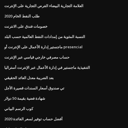
العلامة التجارية البيضاء الفرص التجارية على الإنترنت
طلب النفط الخام 2020
خصومات فندق على الانترنت
النسبة المئوية من إمدادات النفط العالمية حسب البلد
ماجستير إدارة الأعمال على الإنترنت أو presencial
حساب مصرفي خارجي قياسي عبر الإنترنت
التنفيذية ماجستير في إدارة الأعمال عبر الإنترنت أستراليا
بعد الضريبة معدل العائد الحقيقي
تي صندوق أسعار السندات قصيرة الأجل
شهادة فضية بقيمة 50 دولار
كوب الرسم البياني
أفضل حساب توفير لسعر الفائدة 2020