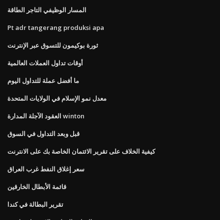
المسار الوظيفي التاجر الطاقة
Pt adr tangerang produksi apa
ثورة بوكيمون للتسوق عبر الإنترنت
أوقات تداول العملات العالمية
ما أفضل عملة للتداول اليوم
معدل نمو الإسلام في الولايات المتحدة
العقود الآجلة المدارة winton
قبل وبعد التداول في السوق
كيفية الخلاف على تقرير الائتمان الخاصة بك على الانترنت
سعر إغلاق النفط غرب العراق
قائمة الأبطال الخارقين
تقرير البطالة في كندا