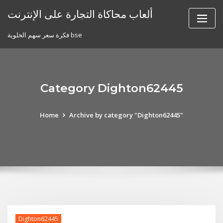
Skip
ألعاب محاكاة التجارة على الإنترنت
to
content
فكرة سعر سهم الخلوية bse
Category Dighton62445
Home
Archive by category "Dighton62445"
Dighton62445