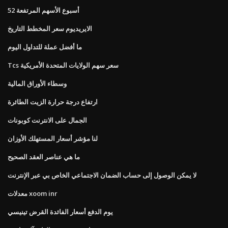
52 أسبوع الأسهم المرتفعة
الايريديوم سعر المخطط التاريخ
ما أفضل عملة للتداول اليوم
Tcs سعر سهم الولايات المتحدة الأمريكية
وسطاء الأوراق المالية
ارتفاع درجة حرارة الزيت الطائرة
الجمال على الانترنت كوبونات
لنا مؤشر أسعار المستهلك الأوزان
ما هي عناصر العقد الصحيح
لا يمكن الوصول إلى حساب الضمان الاجتماعي الخاص بي عبر الإنترنت
معدلات xoom inr
يوم الدفع أسعار الفائدة القرض تينيسي