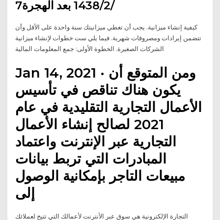
7‏‏/2‏‏/1438 بعد الهجرة
كيفية إنشاء ميزانية. يجب أن تغطي ميزانيتك سنة واحدة على الأقل وأن
تتضمن إيرادات ومصروفات شهرية. فيما يلي ست خطوات لإنشاء ميزانية
الشركات الصغيرة. الخطوة الأولى: جمع المعلومات المالية
Jan 14, 2021 · ومن المتوقع أن
يكون هناك تناقص في تأسيس
الأعمال التجارية التقليدية في عام
2021 لصالح إنشاء الأعمال
التجارية عبر الإنترنت واعتماد
المبادرات التي تربط بيانات
مبيعات التاجر بإمكانية الوصول
إلى
التجارة الإلكترونية هي سوق عبر الأنترنت لأعمالك التي تتيح لعملائك