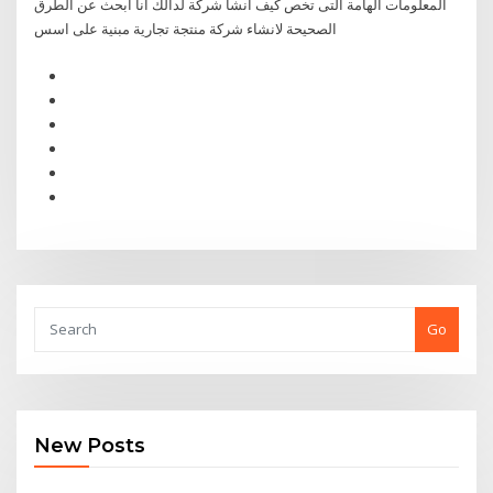
المعلومات الهامة التى تخص كيف انشا شركة لدالك انا ابحث عن الطرق
الصحيحة لانشاء شركة منتجة تجارية مبنية على اسس
Go
New Posts