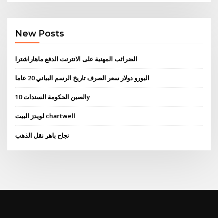
New Posts
الضرائب المهنية على الانترنت الدفع ماهاراشترا
اليورو دولار سعر الصرف تاريخ الرسم البياني 20 عاما
الصين الحكومة السندات 10y
لويدز البيت chartwell
نجاح باهر نقل الذهب