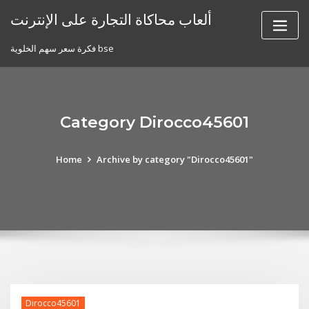
Skip
ألعاب محاكاة التجارة على الإنترنت
to
content
فكرة سعر سهم الخلوية bse
Category Dirocco45601
Home
Archive by category "Dirocco45601"
Dirocco45601