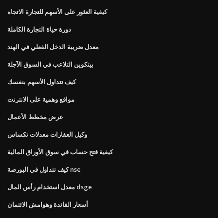
كيفية العثور على الأسهم للتجارة الاتجاه
دورة حياة التجارة الكاملة
معدل ضريبة الدخل الفعلي في الهند
بيتكوين التلاعب في السوق الآجلة
كيف تتداول الأسهم بنفسك
مواقع وهمية على الانترنت
عرض مخطط الأعمال
وكيل العقارات معدلات تكساس
كيفية فتح حساب في سوق الأوراق المالية
كيف تتداول في البورصة nse
معدل استخدام رأس المال dsge
أسعار الفائدة وهوامش الائتمان