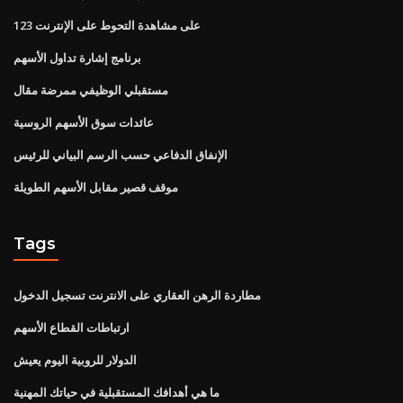
على مشاهدة التحوط على الإنترنت 123
برنامج إشارة تداول الأسهم
مستقبلي الوظيفي ممرضة مقال
عائدات سوق الأسهم الروسية
الإنفاق الدفاعي حسب الرسم البياني للرئيس
موقف قصير مقابل الأسهم الطويلة
Tags
مطاردة الرهن العقاري على الانترنت تسجيل الدخول
ارتباطات القطاع الأسهم
الدولار للروبية اليوم يعيش
ما هي أهدافك المستقبلية في حياتك المهنية