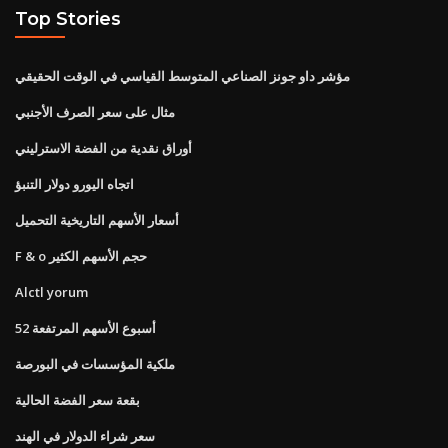
Top Stories
مؤشر داو جونز الصناعي المتوسط ​​القياسي في الوقت الحقيقي
مثال على سعر الصرف الأجنبي
أوراق نقدية من الفضة الاسترليني
اتجاه اليورو دولار التنبؤ
أسعار الأسهم التاريخية التحميل
F & o حجم الأسهم الكثير
Alctl yorum
52 أسبوع الأسهم المرتفعة
ملكية المؤسسات في البورصة
بقعة سعر الفضة الحالية
سعر شراء الدولار في الهند