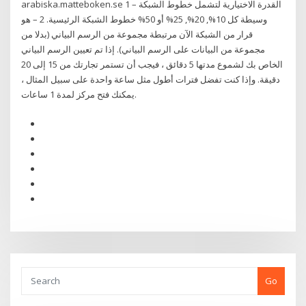
arabiska.matteboken.se 1 – القدرة الاختيارية لتشمل خطوط الشبكة
وسيطة كل 10%, 20%, 25% أو 50% خطوط الشبكة الرئيسية. 2 – هو
قرار من الشبكة الآن مرتبطة مجموعة من الرسم البياني (بدلا من
مجموعة من البيانات على الرسم البياني). إذا تم تعيين الرسم البياني
الخاص بك لشموع مدتها 5 دقائق ، فيجب أن تستمر تجارتك من 15 إلى 20
دقيقة. وإذا كنت تفضل فترات أطول مثل ساعة واحدة على سبيل المثال ،
يمكنك فتح مركز لمدة 1 ساعات.
Go