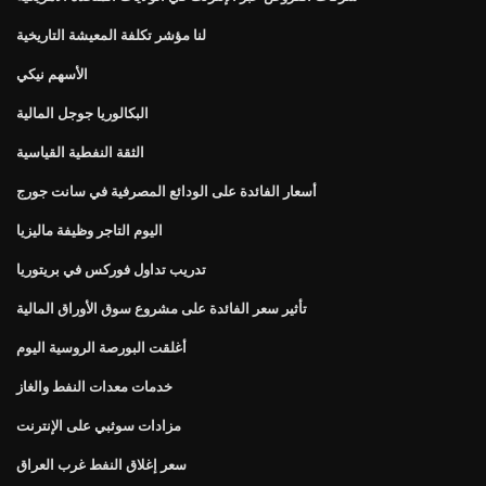
لنا مؤشر تكلفة المعيشة التاريخية
الأسهم نيكي
البكالوريا جوجل المالية
الثقة النفطية القياسية
أسعار الفائدة على الودائع المصرفية في سانت جورج
اليوم التاجر وظيفة ماليزيا
تدريب تداول فوركس في بريتوريا
تأثير سعر الفائدة على مشروع سوق الأوراق المالية
أغلقت البورصة الروسية اليوم
خدمات معدات النفط والغاز
مزادات سوثبي على الإنترنت
سعر إغلاق النفط غرب العراق