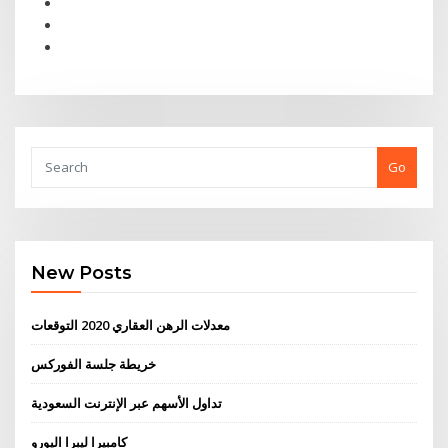
Go
New Posts
معدلات الرهن العقاري 2020 التوقعات
خريطة جلسة الفوركس
تداول الأسهم عبر الإنترنت السعودية
كامبيرا ليبرا اليورو