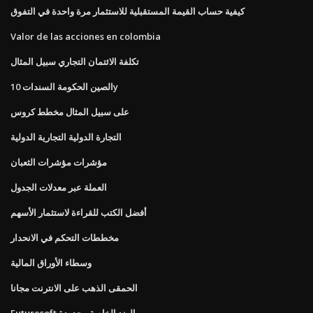
كيفية حساب القيمة المستقبلية للاستثمار مرة واحدة في التفوق
Valor de las acciones en colombia
تكلفة الائتمان التجاري سبيل المثال
الصين الحكومة السندات 10y
على سبيل المثال مخطط كروس
التجارة الدولية التجارية الدولية
مؤشرات مؤشرات الثعبان
العملة عبر معدلات الجدول
أفضل الكتب للقراءة لاستثمار الأسهم
مخططات التحكم في الانحدار
وسطاء الأوراق المالية
الحمقى الذهب على الانترنت مجانا
Futuresoft الهند الخاصة محدودة