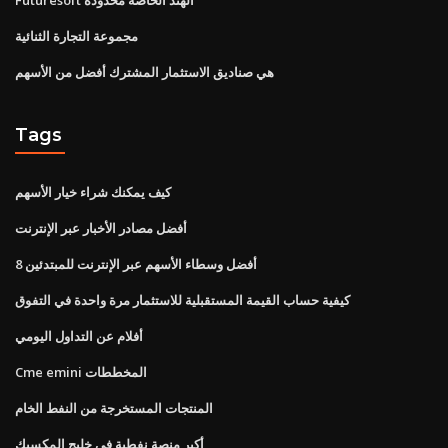
مجموعة التجارة الثنائية
هي صناديق الاستثمار المشترك أفضل من الأسهم
Tags
كيف يمكنك شراء خيار الأسهم
أفضل مصادر الأخبار عبر الإنترنت
8 أفضل وسطاء الأسهم عبر الإنترنت للمبتدئين
كيفية حساب القيمة المستقبلية للاستثمار مرة واحدة في التفوق
أفلام عن التداول اليومي
Cme emini المخططات
المنتجات المستخرجة من النفط الخام
أكبر منصة نفطية في خليج المكسيك