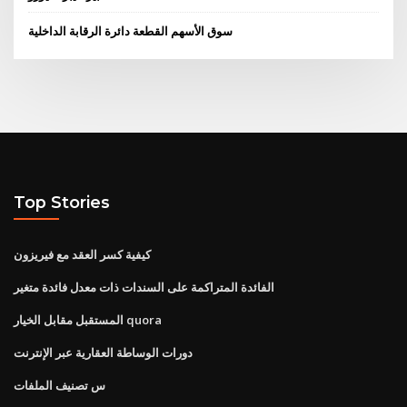
سوق الأسهم القطعة دائرة الرقابة الداخلية
Top Stories
كيفية كسر العقد مع فيريزون
الفائدة المتراكمة على السندات ذات معدل فائدة متغير
المستقبل مقابل الخيار quora
دورات الوساطة العقارية عبر الإنترنت
س تصنيف الملفات