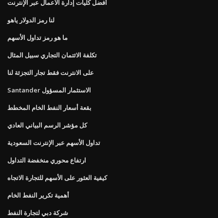
أفضل كليات إدارة الأعمال عبر الإنترنت
لنا رمز الدولار ياهو
ما هو رمز تداول الأسهم
تكلفة الائتمان التجاري سبيل المثال
على الانترنت فقط تجار التجزئة لنا
Santander الاستثمار المسؤول
بقعة أسعار النفط الخام المخطط
كل مؤشر الرسم البياني العادي
تداول الأسهم عبر الإنترنت السعودية
ارتفاع محوري منخفضة التداول
كيفية العثور على الأسهم للتجارة الاتجاه
أهمية تكرير النفط الخام
شركة دبي لتجارة النفط