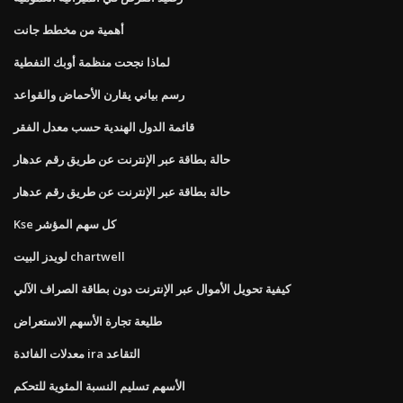
أهمية من مخطط جانت
لماذا نجحت منظمة أوبك النفطية
رسم بياني يقارن الأحماض والقواعد
قائمة الدول الهندية حسب معدل الفقر
حالة بطاقة عبر الإنترنت عن طريق رقم عدهار
حالة بطاقة عبر الإنترنت عن طريق رقم عدهار
Kse كل سهم المؤشر
لويدز البيت chartwell
كيفية تحويل الأموال عبر الإنترنت دون بطاقة الصراف الآلي
طليعة تجارة الأسهم الاستعراض
معدلات الفائدة ira التقاعد
الأسهم تسليم النسبة المئوية للتحكم