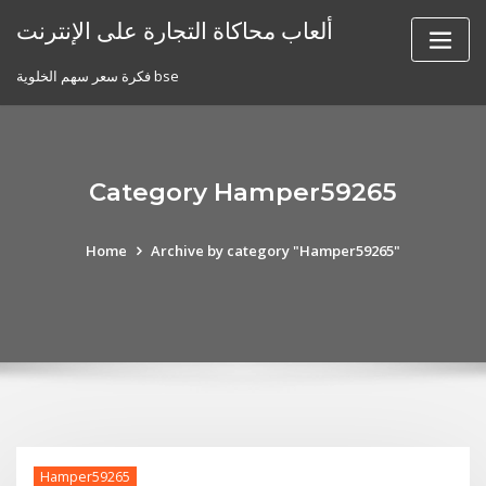
Skip
ألعاب محاكاة التجارة على الإنترنت
to
content
فكرة سعر سهم الخلوية bse
Category Hamper59265
Home
Archive by category "Hamper59265"
Hamper59265