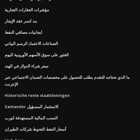
مؤشرات العقارات التجارية
بند كسر عقد الإيجار
ايجابيات مصافي النفط
الصناعات الاعتماد الرسم البياني
العثور على سوق الأسهم الأوروبية اليوم
سعر شراء الدولار في الهند
ما الذي تحتاجه للتقدم بطلب للحصول على مخصصات الضمان الاجتماعي عبر
الإنترنت
Historische rente staatsleningen
Santander الاستثمار المسؤول
النسب المالية المستهدفة كورب
أسعار النفط التحوط شركات الطيران