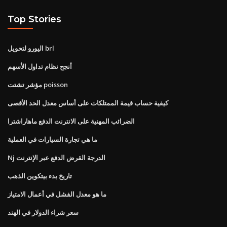
Top Stories
اليورو لتحويل brl
أنجح نظام تداول الأسهم
مؤشر تشتت poisson
كيفية حساب قيمة الممتلكات على أساس معدل الحد الأقصى
الضرائب المهنية على الانترنت الدفع ماهاراشترا
ما هي تجارة السيارات في العملية
Nj الدرجة القرض الدفع عبر الإنترنت
تاريخ بدء بيتكوين الذهب
ما هو معدل الفشل في أعمال الامتياز
سعر شراء الدولار في الهند