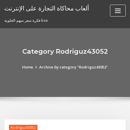
Skip
ألعاب محاكاة التجارة على الإنترنت
to
content
فكرة سعر سهم الخلوية bse
Category Rodriguz43052
Home
Archive by category "Rodriguz43052"
Rodriguz43052