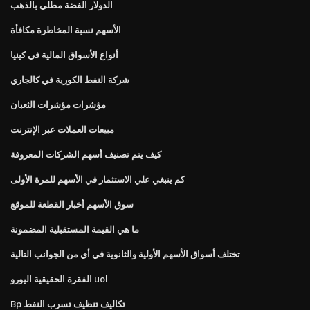
الدولار الفضة مطلي بالذهب
الأسهم نسبة المخاطرة مكافأة
أنواع الأسواق المالية في كينيا
شركة النفط الكورية في كالجاري
مؤشرات مؤشرات الثعبان
مبيعات العملات عبر الإنترنت
كيف يتم تصنيف أسهم الشركات المعروفة
كم ينبغي علي الاستثمار في الأسهم للمرة الأولى
سوق الأسهم أخبار القطعة للموقع
ما هي القيمة المستقبلية المضمونة
تختلف أسواق الأسهم الأولية والثانوية في أي من الجوانب التالية
الفقرة الحقيقية اليورو uol
Bp تكاليف تنظيف تسرب النفط