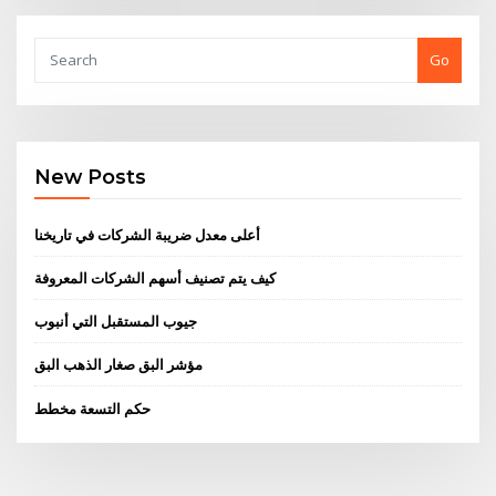
Go
New Posts
أعلى معدل ضريبة الشركات في تاريخنا
كيف يتم تصنيف أسهم الشركات المعروفة
جيوب المستقبل التي أنبوب
مؤشر البق صغار الذهب البق
حكم التسعة مخطط